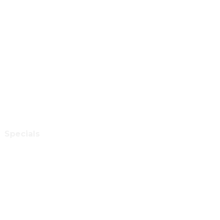
Specials